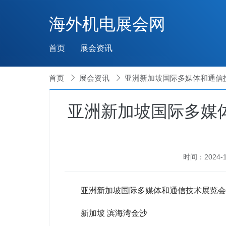
海外机电展会网
首页
展会资讯
首页

展会资讯

亚洲新加坡国际多媒体和通信技术展
亚洲新加坡国际多媒体和
时间：2024-10
亚洲新加坡国际多媒体和通信技术展览会G
新加坡 滨海湾金沙