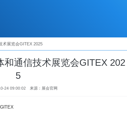
览会GITEX 2025
通信技术展览会GITEX 202
5
-24 09:00:02
来源：展会官网
ITEX