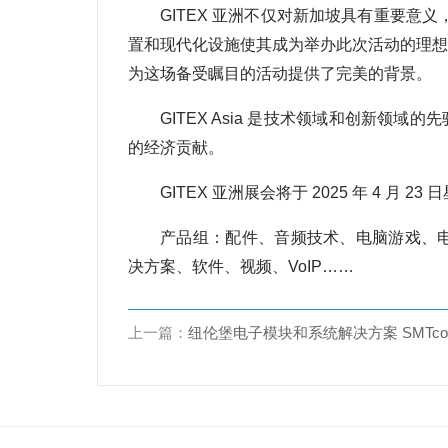
GITEX 亚洲不仅对新加坡具有重要意
置和现代化设施使其成为举办此次活动的理想
为这场备受瞩目的活动提供了完美的背景。
GITEX Asia 是技术领域和创新
的经济贡献。
GITEX 亚洲展会将于 2025 年 4 月 2
产品组：配件、音频技术、电脑游戏、电
决方案、软件、视频、VoIP……
上一篇：
纽伦堡电子模块和系统解决方案 SMTconnect 