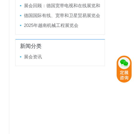
金属结构加工机械及设备展览会LAMIER
展会回顾：德国宽带电视和在线展览和
A 2025
会议 ANGA COM 2024
德国国际有线、宽带和卫星贸易展览会
ANGA COM 2025
2025年越南机械工程展览会
新闻分类
展会资讯