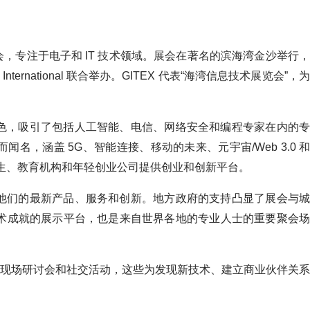
展会，专注于电子和 IT 技术领域。展会在著名的滨海湾金沙举行，
ernational 联合举办。GITEX 代表“海湾信息技术展览会”，为
为特色，吸引了包括人工智能、电信、网络安全和编程专家在内的专
域而闻名，涵盖 5G、智能连接、移动的未来、元宇宙/Web 3.0 和
为学生、教育机构和年轻创业公司提供创业和创新平台。
示了他们的最新产品、服务和创新。地方政府的支持凸显了展会与城
亚洲技术成就的展示平台，也是来自世界各地的专业人士的重要聚会场
现场研讨会和社交活动，这些为发现新技术、建立商业伙伴关系