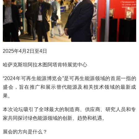
2025年4月2日至4日
哈萨克斯坦阿拉木图阿塔肯特展览中心
“2024年可再生能源博览会”是可再生能源领域的首屈一指的
盛会，旨在推广和展示替代能源及相关技术领域的最新成
果。
本次论坛吸引了全球最大的制造商、供应商、研究人员和专
家共同探讨绿色能源领域的创新、趋势和机遇。
展会的方向是什么？