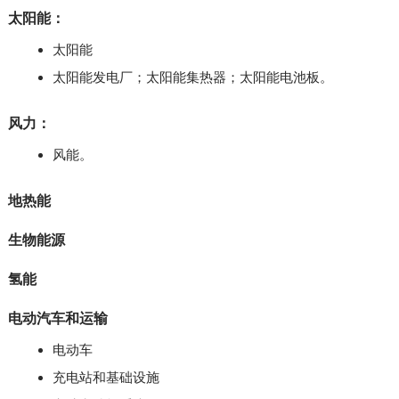
太阳能：
太阳能
太阳能发电厂；太阳能集热器；太阳能电池板。
风力：
风能。
地热能
生物能源
氢能
电动汽车和运输
电动车
充电站和基础设施