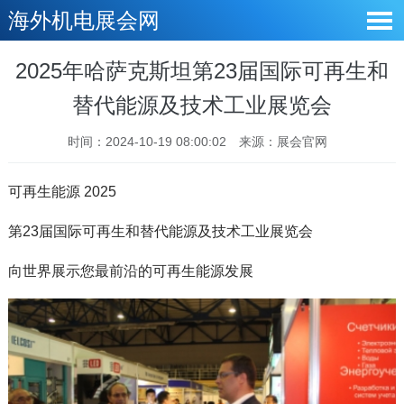
海外机电展会网
2025年哈萨克斯坦第23届国际可再生和
替代能源及技术工业展览会
时间：2024-10-19 08:00:02
来源：展会官网
可再生能源 2025
第23届国际可再生和替代能源及技术工业展览会
向世界展示您最前沿的可再生能源发展