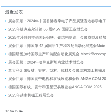
最近发表
展会回顾：2024年中国香港春季电子产品展暨香港春季电子
产品展
2025年捷克布尔诺第 66 届MSV 国际工业博览会
2025年沙特阿拉伯国际钢铁、钢结构制造、金属成型及精加
工展览会
展会回顾：德国第 42 届国际生产和装配自动化展览会Mote
k/Bondexpo 2024
德国斯图加特国际生产和装配自动化展览会 Motek/Bondexp
o 2025
展会回顾：2024年哈萨克斯坦商业技术博览会
意大利金属板材、管材、型材、线材及金属结构加工机械及
设备展览会LAMIERA 2025
展会回顾：德国宽带电视和在线展览和会议 ANGA COM 20
24
德国国际有线、宽带和卫星贸易展览会ANGA COM 2025
2025年越南机械工程展览会