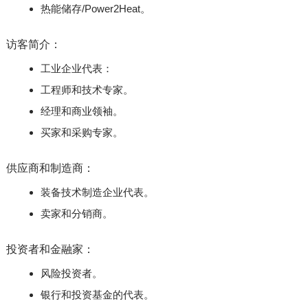
热能储存/Power2Heat。
访客简介：
工业企业代表：
工程师和技术专家。
经理和商业领袖。
买家和采购专家。
供应商和制造商：
装备技术制造企业代表。
卖家和分销商。
投资者和金融家：
风险投资者。
银行和投资基金的代表。