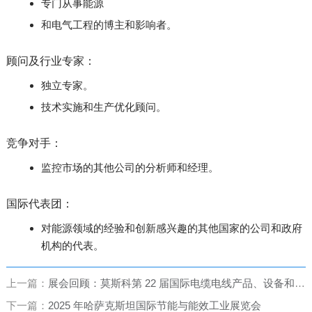
专门从事能源
和电气工程的博主和影响者。
顾问及行业专家：
独立专家。
技术实施和生产优化顾问。
竞争对手：
监控市场的其他公司的分析师和经理。
国际代表团：
对能源领域的经验和创新感兴趣的其他国家的公司和政府
机构的代表。
上一篇：
展会回顾：莫斯科第 22 届国际电缆电线产品、设备和生产材料展览会“Cabex 2024”
下一篇：
2025 年哈萨克斯坦国际节能与能效工业展览会