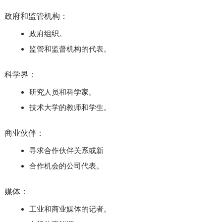
政府和监管机构：
政府组织。
监管和监督机构的代表。
科学界：
研究人员和科学家。
技术大学的教师和学生。
商业伙伴：
寻求合作伙伴关系或新
合作机会的公司代表。
媒体：
工业和商业媒体的记者。