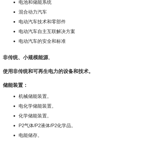
电池和储能系统
混合动力汽车
电动汽车技术和零部件
电动汽车自主互联解决方案
电动汽车的安全和标准
非传统、小规模能源
。
使用非传统和可再生电力的设备和技术。
储能装置：
机械储能装置。
电化学储能装置。
化学储能装置。
P2气体/P2液体/P2化学品。
电能储存。