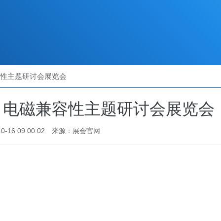
兼容性主题研讨会展览会
特 电磁兼容性主题研讨会展览会
-16 09:00:02
来源：展会官网