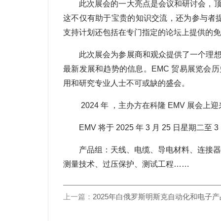
此次展会的一大亮点是会议和研讨会，顶
这不仅有助于宝贵的知识交流，还为参与者提
支持计划还包括在专门指定的论坛上提供的免
此次展会为参展商和观众提供了一个理想
最新发展和趋势的信息。EMC 贸易展览会历
用和研究专业人士不可或缺的盛会。
2024 年 ，主办方在科隆 EMV 展会上迎
EMV 将于 2025 年 3 月 25 日星期二
产品组：天线、电缆、导电材料、连接器、
测量技术、过压保护、测试工程……
上一篇：
2025年白俄罗斯明斯克自动化和电子产品