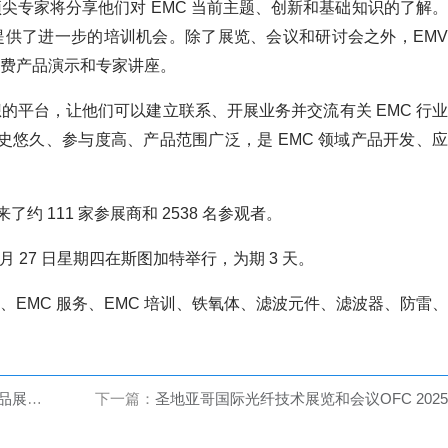
尖专家将分享他们对 EMC 当前主题、创新和基础知识的了解。
供了进一步的培训机会。除了展览、会议和研讨会之外，EMV
费产品演示和专家讲座。
的平台，让他们可以建立联系、开展业务并交流有关 EMC 行业
史悠久、参与度高、产品范围广泛，是 EMC 领域产品开发、应
来了约 111 家参展商和 2538 名参观者。
至 3 月 27 日星期四在斯图加特举行，为期 3 天。
EMC 服务、EMC 培训、铁氧体、滤波元件、滤波器、防雷、
展览会
下一篇：
圣地亚哥国际光纤技术展览和会议OFC 2025