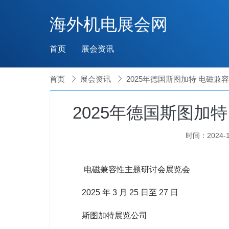
海外机电展会网
首页
展会资讯
首页

展会资讯

2025年德国斯图加特 电磁
2025年德国斯图加
时间：2024-10
电磁兼容性主题研讨会展览会
2025 年 3 月 25 日至 27 日
斯图加特展览公司