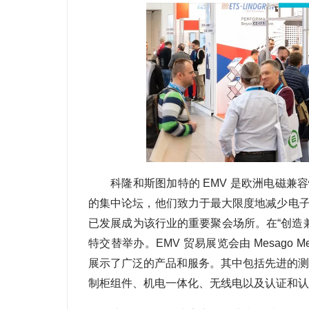
科隆和斯图加特的 EMV 是欧洲电磁兼容
的集中论坛，他们致力于最大限度地减少电子设
已发展成为该行业的重要聚会场所。在“创造
特交替举办。EMV 贸易展览会由 Mesago Mes
展示了广泛的产品和服务。其中包括先进的测
制柜组件、机电一体化、无线电以及认证和认