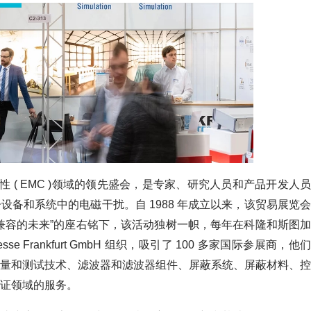
性 ( EMC )领域的领先盛会，是专家、研究人员和产品开发人员
备和系统中的电磁干扰。自 1988 年成立以来，该贸易展览会
兼容的未来”的座右铭下，该活动独树一帜，每年在科隆和斯图加
se Frankfurt GmbH 组织，吸引了 100 多家国际参展商，他们
量和测试技术、滤波器和滤波器组件、屏蔽系统、屏蔽材料、控
证领域的服务。