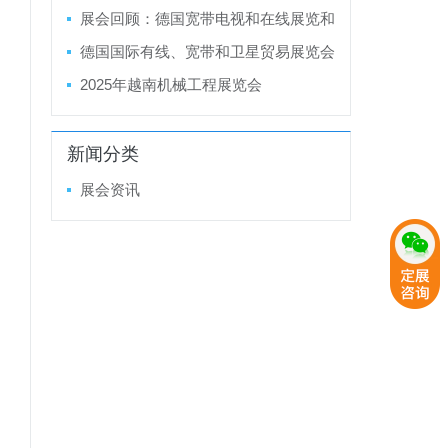
金属结构加工机械及设备展览会LAMIER
展会回顾：德国宽带电视和在线展览和
A 2025
会议 ANGA COM 2024
德国国际有线、宽带和卫星贸易展览会
ANGA COM 2025
2025年越南机械工程展览会
新闻分类
展会资讯