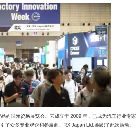
电子产品的国际贸易展览会。它成立于 2009 年，已成为汽车行业专家
了众多专业观众和参展商。RX Japan Ltd. 组织了此次活动。