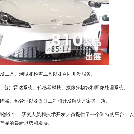
发工具、测试和检查工具以及合同开发服务。
新，包括雷达系统、传感器模块、摄像头模块和图像处理系统。
降噪、热管理以及设计工程和开发解决方案等主题。
业领袖、初创企业、研究人员和技术开发人员提供了一个独特的平台，以
产品的最新趋势和发展。