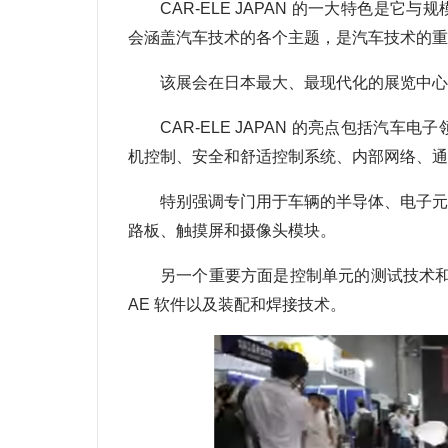
CAR-ELE JAPAN 的一大特色是它与
会涵盖汽车技术的各个主题，是汽车技术的重
该展会在日本最大、最现代化的展览中心
CAR-ELE JAPAN 的亮点包括
机控制、安全和舒适控制系统、内部网络、通
特别强调专门用于车辆的半导体、电子元
路板、触摸屏和摄像头模块。
另一个重要方面是控制单元的测试技术和
AE 软件以及装配和焊接技术。