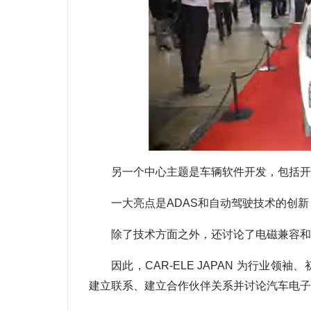
另一个中心主题是车辆软件开发，包括开
一大亮点是ADAS和自动驾驶技术的创
除了技术方面之外，还讨论了电磁兼容和
因此，CAR-ELE JAPAN 为行
建立联系、建立合作伙伴关系并讨论汽车电子