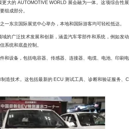
规模更大的 AUTOMOTIVE WORLD 展会融为一体。这项综合性展
要组成部分。
之一东京国际展览中心举办，本地和国际游客均可轻松抵达。
汽车电子领域的广泛技术发展和创新，涵盖汽车零部件和系统，例如发动
信系统和底盘控制。
件和设备，包括电容器、传感器、连接器、电缆、电池、印刷电
制造技术。这包括最新的 ECU 测试工具、诊断和验证服务、C