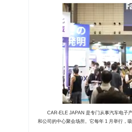
CAR-ELE JAPAN 是专门从事汽车
和公司的中心聚会场所。它每年 1 月举行，吸引