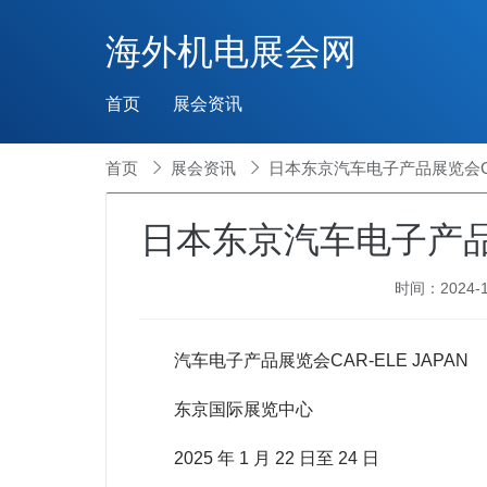
海外机电展会网
首页
展会资讯
首页

展会资讯

日本东京汽车电子产品展览会CAR-
日本东京汽车电子产品展览
时间：2024-10
汽车电子产品展览会CAR-ELE JAPAN
东京国际展览中心
2025 年 1 月 22 日至 24 日