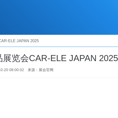
ELE JAPAN 2025
会CAR-ELE JAPAN 2025
-20 08:00:02
来源：展会官网