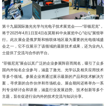
第十九届国际激光光学与光电子技术展览会——“菲顿尼克”，
将于2025年4月1日至4日在莫斯科中央展览中心“论坛”展馆举
行。此次展会是俄罗斯和独联体地区最为重要的光电领域盛
会之一，它不仅展示了该领域的最新技术成果，还为业内人
士提供了交流与合作的平台。
“菲顿尼克”展会以其广泛的企业参展阵容而闻名，吸引了众多
国内外知名企业参与，涵盖了激光、光学以及相关应用技术
等多个领域。参展企业将通过展示最新的产品和技术解决方
案，寻求新的合作伙伴和市场机会。展会期间还将举办一系
列专业研讨会和讲座，涵盖行业发展趋势、技术创新等多个
主题，旨在促进行业内外的技术交流与知识分享。