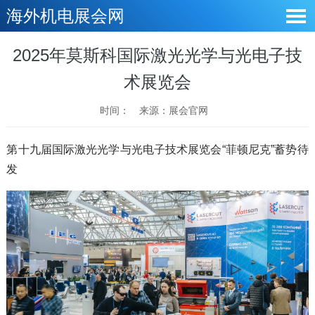
海外机电展会网
2025年莫斯科国际激光光学与光电子技
术展览会
时间：
来源：展会官网
第十九届国际激光光学与光电子技术展览会“菲顿尼克”蓄势待
发