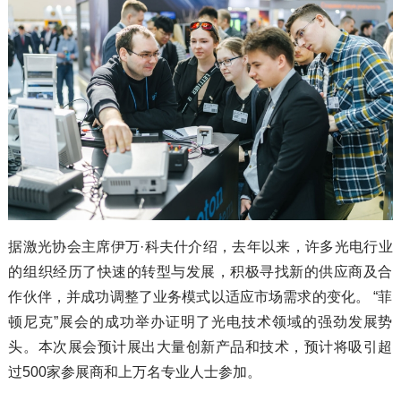
据激光协会主席伊万·科夫什介绍，去年以来，许多光电行业
的组织经历了快速的转型与发展，积极寻找新的供应商及合
作伙伴，并成功调整了业务模式以适应市场需求的变化。 “菲
顿尼克”展会的成功举办证明了光电技术领域的强劲发展势
头。本次展会预计展出大量创新产品和技术，预计将吸引超
过500家参展商和上万名专业人士参加。