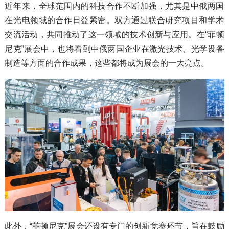
近年来，全球范围内的科技合作不断加强，尤其是中俄两国
在光电领域的合作日益紧密。双方通过联合研究项目和学术
交流活动，共同推动了这一领域的技术创新与应用。在“菲顿
尼克”展会中，也将看到中俄两国企业在激光技术、光学设备
制造等方面的合作成果，这些都将成为展会的一大亮点。
此外，“菲顿尼克”展会还设有专门的创新竞赛环节，旨在鼓励