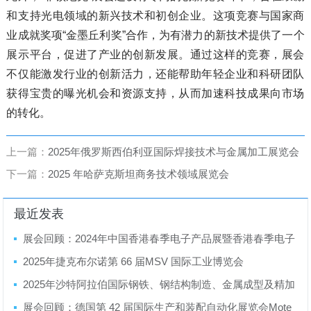
和支持光电领域的新兴技术和初创企业。这项竞赛与国家商
业成就奖项“金墨丘利奖”合作，为有潜力的新技术提供了一个
展示平台，促进了产业的创新发展。通过这样的竞赛，展会
不仅能激发行业的创新活力，还能帮助年轻企业和科研团队
获得宝贵的曝光机会和资源支持，从而加速科技成果向市场
的转化。
上一篇：
2025年俄罗斯西伯利亚国际焊接技术与金属加工展览会
下一篇：
2025 年哈萨克斯坦商务技术领域展览会
最近发表
展会回顾：2024年中国香港春季电子产品展暨香港春季电子
产品展
2025年捷克布尔诺第 66 届MSV 国际工业博览会
2025年沙特阿拉伯国际钢铁、钢结构制造、金属成型及精加
工展览会
展会回顾：德国第 42 届国际生产和装配自动化展览会Mote