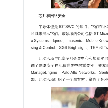
芯片和网络安全
半导体也是 IOTSWC 的焦点。它们
区域来展示它们。该领域的公司包括 ST Microelectro
o Systems、Iqneo、Imasenic、Mobile Kn
sing & Control、SGS Brightsight、TEF
此次活动与巴塞罗那会展中心和加泰罗尼
调了网络安全在互联世界中的重要性，并邀请了 Anomaly、
ManageEngine、Palo Alto Networks、Sent
加。此次活动组织了一个黑客村，举办了各种