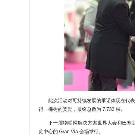
此次活动对可持续发展的承诺体现在代表
得一棵树的奖励，最终总数为 7,733 棵。
下一届物联网解决方案世界大会和巴塞罗那网络
览中心的 Gran Via 会场举行。