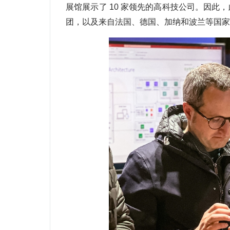
展馆展示了 10 家领先的高科技公司。因
团，以及来自法国、德国、加纳和波兰等国家