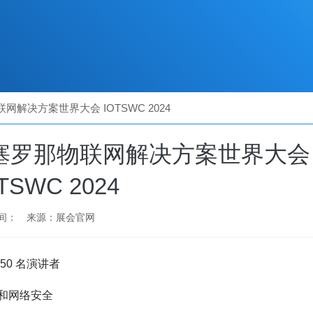
解决方案世界大会 IOTSWC 2024
塞罗那物联网解决方案世界大会
TSWC 2024
间：
来源：展会官网
50 名演讲者
片和网络安全