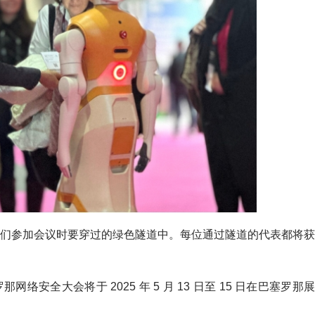
们参加会议时要穿过的绿色隧道中。每位通过隧道的代表都将获
安全大会将于 2025 年 5 月 13 日至 15 日在巴塞罗那展