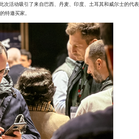
此，此次活动吸引了来自巴西、丹麦、印度、土耳其和威尔士的代表
的特邀买家。