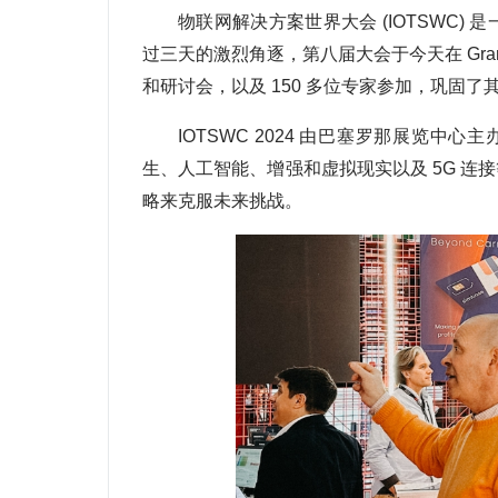
物联网解决方案世界大会 (IOTSWC
过三天的激烈角逐，第八届大会于今天在 Gran 
和研讨会，以及 150 多位专家参加，巩固
IOTSWC 2024 由巴塞罗那展览中心
生、人工智能、增强和虚拟现实以及 5G 
略来克服未来挑战。