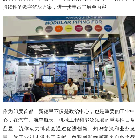
持续性的数字解决方案，进一步丰富了展会内容。
作为印度首都，新德里不仅是政治中心，也是重要的工业中
心，在汽车、航空航天、机械工程和能源领域的重要性日益
凸显。流体动力博览会通过促进创新、知识交流和业务发
展，为工业进步做出了贡献。参观者和参展商来自各个行