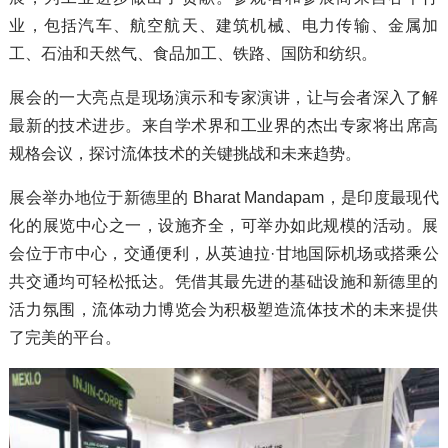
业，包括汽车、航空航天、建筑机械、电力传输、金属加
工、石油和天然气、食品加工、铁路、国防和纺织。
展会的一大亮点是现场演示和专家演讲，让与会者深入了解
最新的技术进步。来自学术界和工业界的杰出专家将出席高
规格会议，探讨流体技术的关键挑战和未来趋势。
展会举办地位于新德里的 Bharat Mandapam，是印度最现代
化的展览中心之一，设施齐全，可举办如此规模的活动。展
会位于市中心，交通便利，从英迪拉·甘地国际机场或搭乘公
共交通均可轻松抵达。凭借其最先进的基础设施和新德里的
活力氛围，流体动力博览会为积极塑造流体技术的未来提供
了完美的平台。