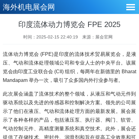
海外机电展会网
印度流体动力博览会 FPE 2025
时间：2025-02-15 22:40:19
来源：展会官网
流体动力博览会 (FPE)是印度的流体技术贸易展览会，是液
压、气动和流体处理领域公司和专业人士的中央平台。该展
览会由印度工业联合会 (CII) 组织，每两年在新德里的 Bharat
Mandapam 举办一次，吸引了众多国内外行业参与者。
此次展会涵盖了流体技术的整个领域，从液压和气动元件到
驱动系统以及先进的传感器和控制解决方案。领先的公司展
示了他们在液压、气动和流体处理方面的最新发展。展会展
示了各种各样的产品，包括液压泵、执行器、阀门、软管、
气动控制元件、高精度测量系统和真空技术。此外，展会还
提供了存储技术、密封件、润滑剂和旨在提高工业效率和可