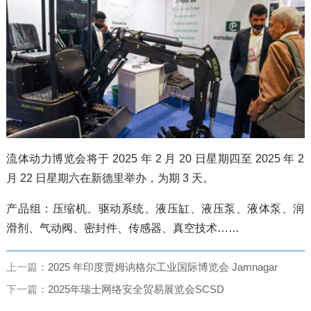
流体动力博览会将于 2025 年 2 月 20 日星期四至 2025 年 2
月 22 日星期六在新德里举办，为期 3 天。
产品组：压缩机、驱动系统、液压缸、液压泵、液体泵、润
滑剂、气动阀、密封件、传感器、真空技术……
上一篇：
2025 年印度贾姆讷格尔工业国际博览会 Jamnagar
下一篇：
2025年瑞士网络安全贸易展览会SCSD