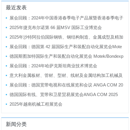
最近发表
展会回顾：2024年中国香港春季电子产品展暨香港春季电子
产品展
2025年捷克布尔诺第 66 届MSV 国际工业博览会
2025年沙特阿拉伯国际钢铁、钢结构制造、金属成型及精加
工展览会
展会回顾：德国第 42 届国际生产和装配自动化展览会Mote
k/Bondexpo 2024
德国斯图加特国际生产和装配自动化展览会 Motek/Bondexp
o 2025
展会回顾：2024年哈萨克斯坦商业技术博览会
意大利金属板材、管材、型材、线材及金属结构加工机械及
设备展览会LAMIERA 2025
展会回顾：德国宽带电视和在线展览和会议 ANGA COM 20
24
德国国际有线、宽带和卫星贸易展览会ANGA COM 2025
2025年越南机械工程展览会
新闻分类