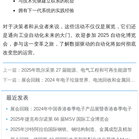
与技术先驱建立联系的机会
拥有下一代系统的实践经验
对于决策者和从业者来说，这些活动不仅仅是展览，它们还
是通向工业自动化未来的大门。欢迎参加 2025 自动化博览
会，参与这一变革之旅，了解数据驱动的自动化将如何彻底
改变您的运营。
上一篇：
2025年凯尔采第 27 届能源、电气工程和可再生能源节
下一篇：
展会回顾：2024 年电子垃圾世界、电池回收和金属回收会议及博览会
最近发表
展会回顾：2024年中国香港春季电子产品展暨香港春季电子
产品展
2025年捷克布尔诺第 66 届MSV 国际工业博览会
2025年沙特阿拉伯国际钢铁、钢结构制造、金属成型及精加
工展览会