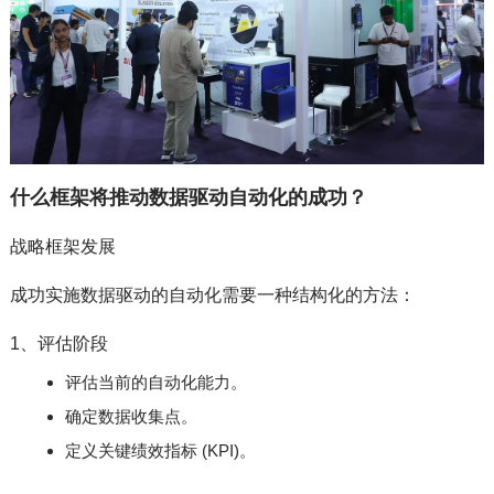
什么框架将推动数据驱动自动化的成功？
战略框架发展
成功实施数据驱动的自动化需要一种结构化的方法：
1、评估阶段
评估当前的自动化能力。
确定数据收集点。
定义关键绩效指标 (KPI)。