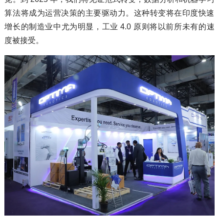
算法将成为运营决策的主要驱动力。这种转变将在印度快速
增长的制造业中尤为明显，工业 4.0 原则将以前所未有的速
度被接受。