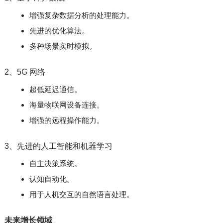
增强复杂数据分析的处理能力。
先进的优化算法。
多种场景实时模拟。
2、5G 网络
超低延迟通信。
海量物联网设备连接。
增强的远程操作能力。
3、先进的人工智能和机器学习
自主决策系统。
认知自动化。
用于人机交互的自然语言处理。
未来增长领域