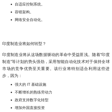
自适应控制系统。
容错架构。
网络安全自动化。
印度制造业将如何转型？
印度制造业将从这场数据驱动的革命中受益匪浅。随着“印度
制造”等计划的势头强劲，采用智能自动化技术对于保持全球
市场的竞争优势至关重要。该行业将特别适合利用这些进
步，因为：
强大的 IT 基础设施
不断增长的熟练劳动力
政府支持数字化转型
增加外国直接投资