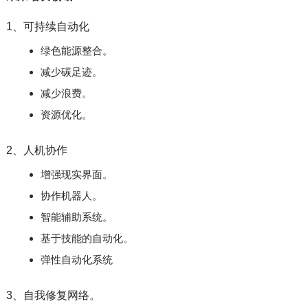
1、可持续自动化
绿色能源整合。
减少碳足迹。
减少浪费。
资源优化。
2、人机协作
增强现实界面。
协作机器人。
智能辅助系统。
基于技能的自动化。
弹性自动化系统
3、自我修复网络。