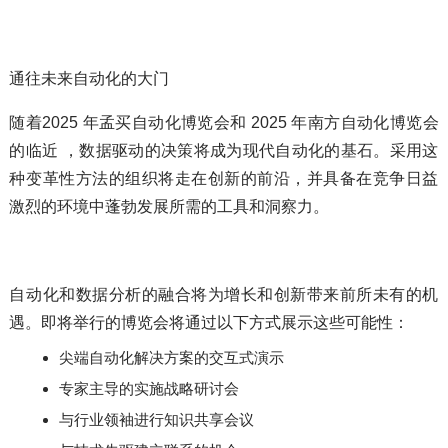
通往未来自动化的大门
随着2025 年孟买自动化博览会和 2025 年南方自动化博览会
的临近 ，数据驱动的决策将成为现代自动化的基石。采用这
种变革性方法的组织将走在创新的前沿，并具备在竞争日益
激烈的环境中蓬勃发展所需的工具和洞察力。
自动化和数据分析的融合将为增长和创新带来前所未有的机
遇。即将举行的博览会将通过以下方式展示这些可能性：
尖端自动化解决方案的交互式演示
专家主导的实施战略研讨会
与行业领袖进行知识共享会议