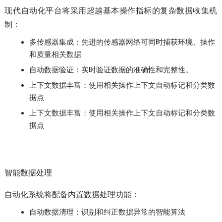
现代自动化平台将采用超越基本操作指标的复杂数据收集机
制：
多传感器集成：先进的传感器网络可同时捕获环境、操作
和质量相关数据
自动数据验证：实时验证数据的准确性和完整性。
上下文数据丰富：使用相关操作上下文自动标记和分类数
据点
上下文数据丰富：使用相关操作上下文自动标记和分类数
据点
智能数据处理
自动化系统将配备内置数据处理功能：
自动数据清理：识别和纠正数据异常的智能算法