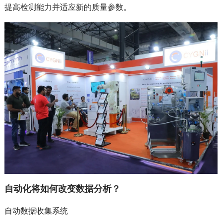
提高检测能力并适应新的质量参数。
自动化将如何改变数据分析？
自动数据收集系统