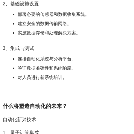
2、基础设施设置
部署必要的传感器和数据收集系统。
建立安全的数据传输网络。
实施数据存储和处理解决方案。
3、集成与测试
连接自动化系统与分析平台。
验证数据准确性和系统响应。
对人员进行新系统培训。
什么将塑造自动化的未来？
自动化新兴技术
1、量子计算集成