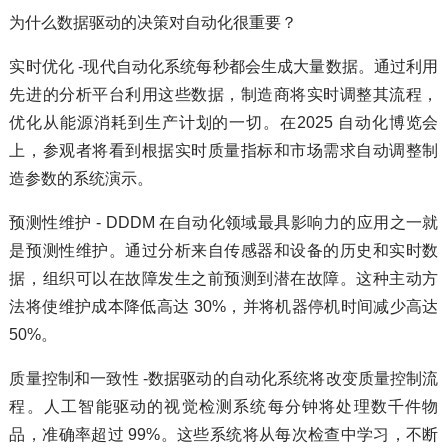
为什么数据驱动的决策对自动化很重要？
实时优化 -现代自动化系统每秒都会生成大量数据。通过利用
先进的分析平台利用这些数据，制造商将实时调整其流程，
优化从能源消耗到生产计划的一切。在2025 自动化博览会
上，参观者将看到根据实时质量指标和市场需求自动调整制
造参数的系统演示。
预测性维护 - DDDM 在自动化领域最具影响力的应用之一就
是预测性维护。通过分析来自传感器和设备的历史和实时数
据，组织可以在故障发生之前预测到潜在故障。这种主动方
法将使维护成本降低高达 30%，并将机器停机时间减少高达
50%。
质量控制和一致性 -数据驱动的自动化系统将改变质量控制流
程。人工智能驱动的视觉检测系统每分钟将处理数千件物
品，准确率超过 99%。这些系统将从每次检查中学习，不断