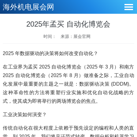
海外机电展会网
2025年孟买 自动化博览会
时间：
来源：展会官网
2025 年数据驱动的决策将如何改变自动化？
在工业界为孟买 2025 自动化博览会（2025 年 3 月）和南方
2025 自动化博览会（2025 年 8 月）做准备之际，工业自动
化发展中最重要的主题之一就是：数据驱动决策 (DDDM)。
这种革命性的方法将重塑行业实施和优化自动化战略的方
式，使其成为即将举行的两场博览会的焦点。
工业决策如何演变？
传统自动化在很大程度上依赖于预先设定的编程和人类的直
觉。到 2025 年，我们将见证范式转变，数据分析和机器学习