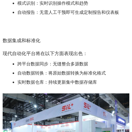
模式识别：实时识别操作模式和趋势
自动报告：无需人工干预即可生成定制报告和仪表板
数据集成和标准化
现代自动化平台将在以下方面表现出色：
跨平台数据同步：无缝整合多源数据
自动数据转换：将原始数据转换为标准化格式
实时数据仓库：持续更新集中数据存储库