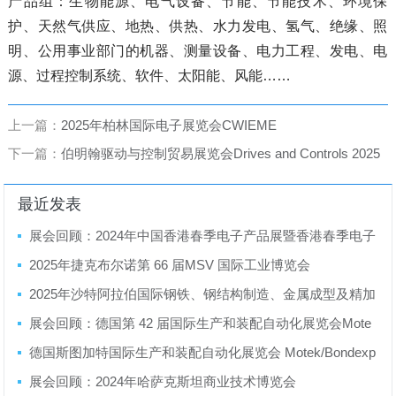
产品组：生物能源、电气设备、节能、节能技术、环境保
护、天然气供应、地热、供热、水力发电、氢气、绝缘、照
明、公用事业部门的机器、测量设备、电力工程、发电、电
源、过程控制系统、软件、太阳能、风能……
上一篇：
2025年柏林国际电子展览会CWIEME
下一篇：
伯明翰驱动与控制贸易展览会Drives and Controls 2025
最近发表
展会回顾：2024年中国香港春季电子产品展暨香港春季电子
产品展
2025年捷克布尔诺第 66 届MSV 国际工业博览会
2025年沙特阿拉伯国际钢铁、钢结构制造、金属成型及精加
工展览会
展会回顾：德国第 42 届国际生产和装配自动化展览会Mote
k/Bondexpo 2024
德国斯图加特国际生产和装配自动化展览会 Motek/Bondexp
o 2025
展会回顾：2024年哈萨克斯坦商业技术博览会