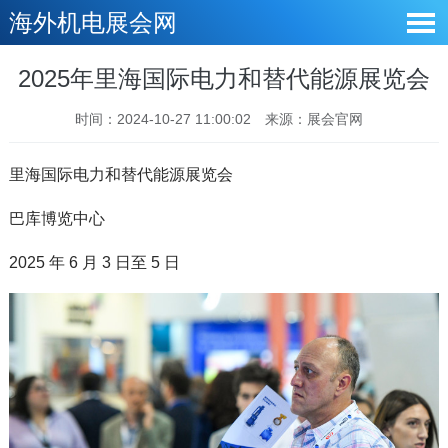
海外机电展会网
2025年里海国际电力和替代能源展览会
时间：2024-10-27 11:00:02
来源：展会官网
里海国际电力和替代能源展览会
巴库博览中心
2025 年 6 月 3 日至 5 日