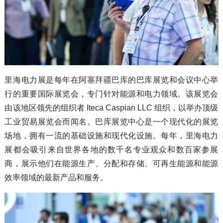
里海电力展是每年在阿塞拜疆巴库的巴库展览和会议中心举
行的重要国际展览会，专门针对能源和电力领域。该展览会
由该地区领先的组织者 Iteca Caspian LLC 组织，以举办顶级
工业贸易展览会而闻名。巴库展览中心是一个现代化的展览
场地，拥有一流的基础设施和现代化设施。每年，里海电力
展都会吸引来自世界各地的数千名专业观众和数百家参展
商，展示他们在能源生产、分配和存储、可再生能源和能源
效率领域的最新产品和服务。