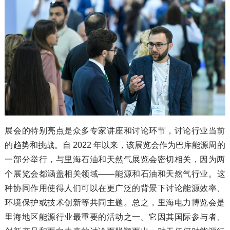
展会的特别亮点是众多专家讲座和讨论环节，讨论行业当前
的趋势和挑战。自 2022 年以来，该展览会作为巴库能源周的
一部分举行，与里海石油和天然气展览会密切相关，因为两
个展览会都涵盖相关领域——能源和石油和天然气行业。这
种协同作用使得人们可以在更广泛的背景下讨论能源效率、
环境保护或技术创新等共同主题。总之，里海电力博览会是
里海地区能源行业最重要的活动之一。它因其国际参与者、